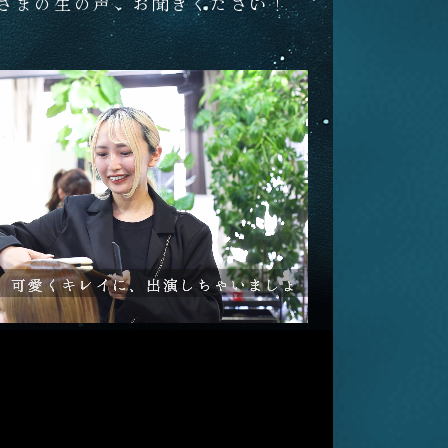
さまの生の声、お聞きください！