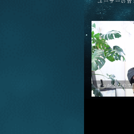
ユーザーの皆