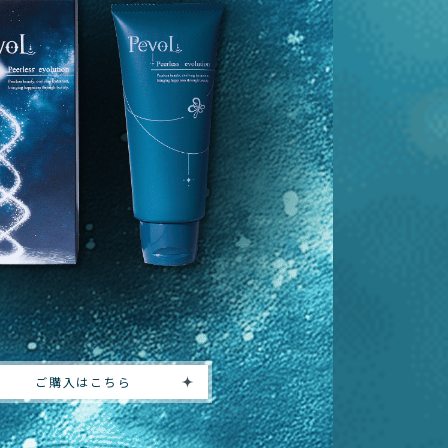
ご購入はこちら